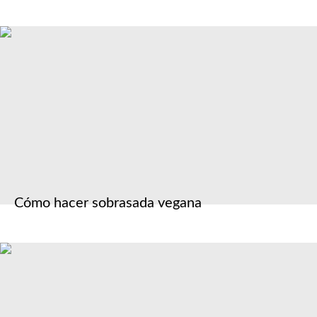
Cómo hacer sobrasada vegana