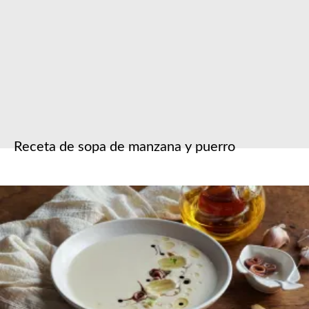
Receta de sopa de manzana y puerro