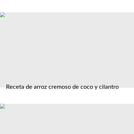
Receta de arroz cremoso de coco y cilantro