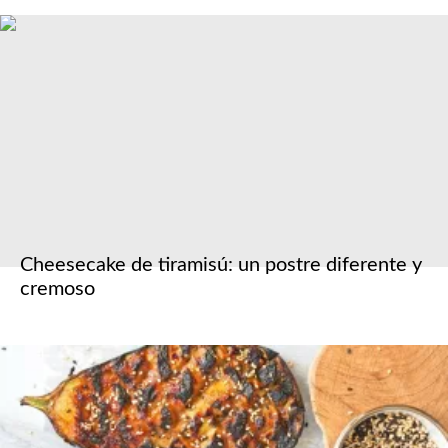
Cheesecake de tiramisú: un postre diferente y
cremoso