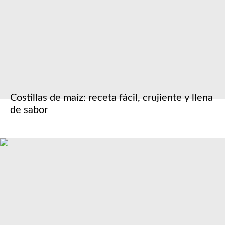
Costillas de maíz: receta fácil, crujiente y llena
de sabor