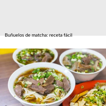
Buñuelos de matcha: receta fácil