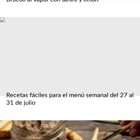
Recetas fáciles para el menú semanal del 27 al
31 de julio