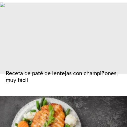
Receta de paté de lentejas con champiñones,
muy fácil