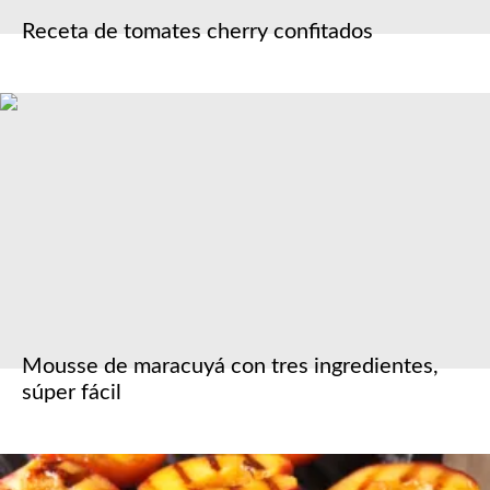
Receta de tomates cherry confitados
Mousse de maracuyá con tres ingredientes,
súper fácil