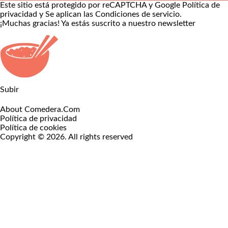
Este sitio está protegido por reCAPTCHA y Google
Política de
privacidad
y Se aplican las
Condiciones de servicio
.
¡Muchas gracias!
Ya estás suscrito a nuestro newsletter
Subir
About Comedera.Com
Política de privacidad
Política de cookies
Copyright © 2026. All rights reserved