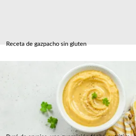
Receta de gazpacho sin gluten