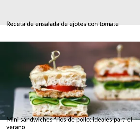
Receta de ensalada de ejotes con tomate
Mini sándwiches fríos de pollo: ideales para el
verano