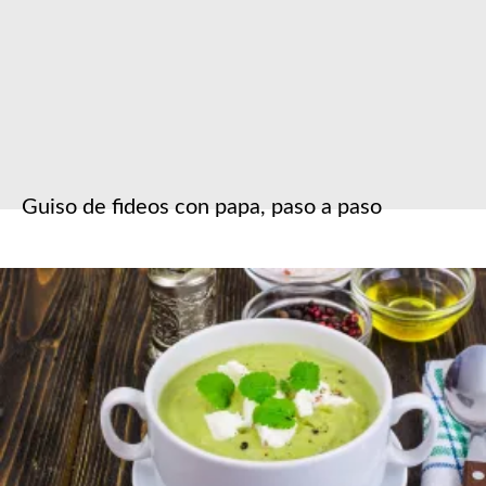
Guiso de fideos con papa, paso a paso