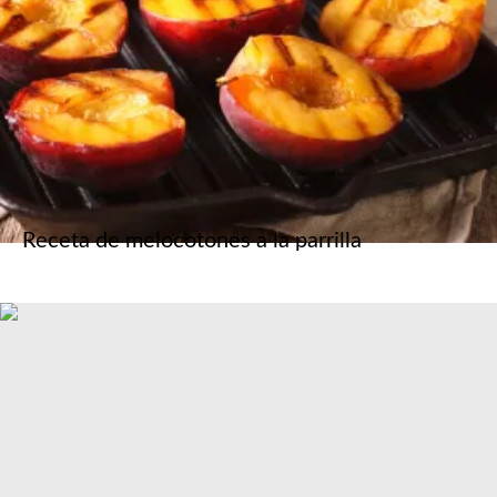
Receta de melocotones a la parrilla