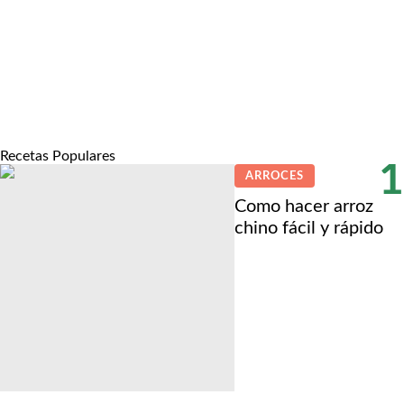
Recetas Populares
1
ARROCES
Como hacer arroz
chino fácil y rápido