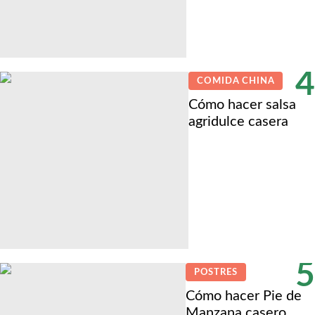
4
COMIDA CHINA
Cómo hacer salsa
agridulce casera
5
POSTRES
Cómo hacer Pie de
Manzana casero