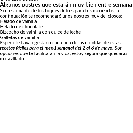
Algunos postres que estarán muy bien entre semana
Si eres amante de los toques dulces para tus meriendas, a
continuación te recomendaré unos postres muy deliciosos:
Helado de vainilla
Helado de chocolate
Bizcocho de vainilla con dulce de leche
Galletas de vainilla
Espero te hayan gustado cada una de las comidas de estas
recetas fáciles para el menú semanal del 2 al 6 de mayo.
Son
opciones que te facilitarán la vida, estoy segura que quedarás
maravillado.