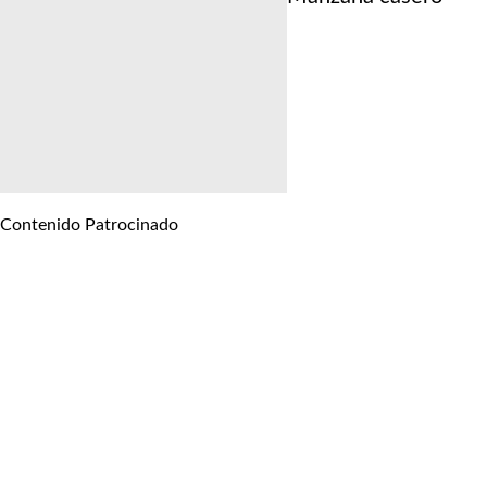
Contenido Patrocinado