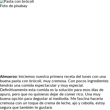
Foto de pixabay
Almuerzo:
Iniciemos nuestra primera receta del lunes con una
buena
pasta con brócoli
, muy cremosa. Con pocos ingredientes
tendrás una comida espectacular y muy especial.
Definitivamente esta comida es la solución para esos días de
apuro, pero que no quisieras dejar de comer rico. Una muy
buena opción para degustar al mediodía. Me fascina hacerla
cremosa con un toque de crema de leche, ajo y cebolla, estoy
segura que también te gustará.