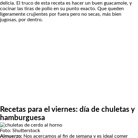
delicia. El truco de esta receta es hacer un buen guacamole, y
cocinar las tiras de pollo en su punto exacto. Que queden
ligeramente crujientes por fuera pero no secas, más bien
jugosas, por dentro.
Recetas para el viernes: día de chuletas y
hamburguesa
Foto: Shutterstock
Almuerzo:
Nos acercamos al fin de semana y es ideal comer