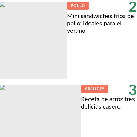
2
POLLO
Mini sándwiches fríos de
pollo: ideales para el
verano
3
ARROCES
Receta de arroz tres
delicias casero