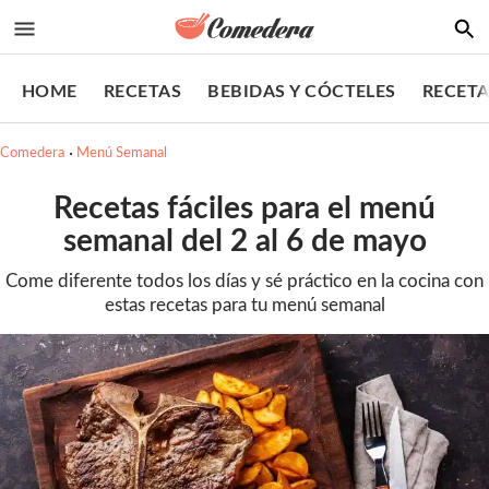
HOME
RECETAS
BEBIDAS Y CÓCTELES
RECETA
Comedera
Menú Semanal
Recetas fáciles para el menú
semanal del 2 al 6 de mayo
Come diferente todos los días y sé práctico en la cocina con
estas recetas para tu menú semanal