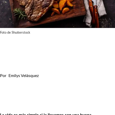
Foto de Shutterstock
Por
Emilys Velásquez