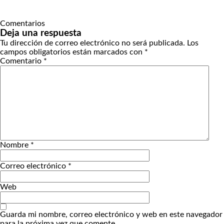
Comentarios
Deja una respuesta
Tu dirección de correo electrónico no será publicada.
Los
campos obligatorios están marcados con
*
Comentario
*
Nombre
*
Correo electrónico
*
Web
Guarda mi nombre, correo electrónico y web en este navegador
para la próxima vez que comente.