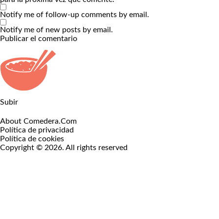
Notify me of follow-up comments by email.
Notify me of new posts by email.
Subir
About Comedera.Com
Política de privacidad
Política de cookies
Copyright © 2026. All rights reserved