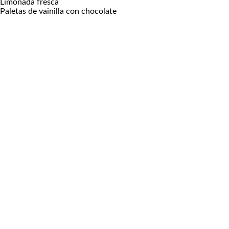
Limonada fresca
Paletas de vainilla con chocolate