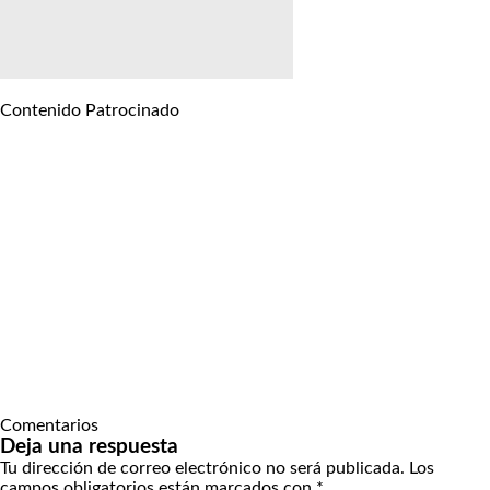
Contenido Patrocinado
Comentarios
Deja una respuesta
Tu dirección de correo electrónico no será publicada.
Los
campos obligatorios están marcados con
*