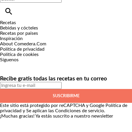
Recetas
Bebidas y cócteles
Recetas por paises
Inspiración
About Comedera.Com
Política de privacidad
Política de cookies
Síguenos
Recibe gratis todas las recetas en tu correo
SUSCRIBIRME
Este sitio está protegido por reCAPTCHA y Google
Política de
privacidad
y Se aplican las
Condiciones de servicio
.
¡Muchas gracias!
Ya estás suscrito a nuestro newsletter