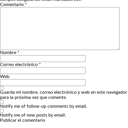
Comentario
*
Nombre
*
Correo electrónico
*
Web
Guarda mi nombre, correo electrónico y web en este navegador
para la próxima vez que comente.
Notify me of follow-up comments by email.
Notify me of new posts by email.