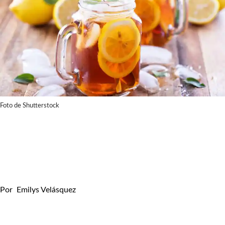
Foto de Shutterstock
Por
Emilys Velásquez