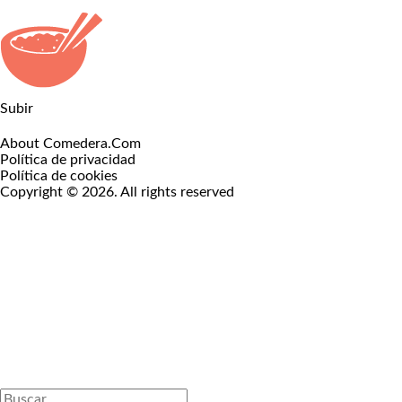
Subir
About Comedera.Com
Política de privacidad
Política de cookies
Copyright © 2026. All rights reserved