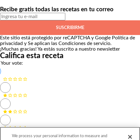
Recibe gratis todas las recetas en tu correo
SUSCRIBIRME
Este sitio está protegido por reCAPTCHA y Google
Política de
privacidad
y Se aplican las
Condiciones de servicio
.
¡Muchas gracias!
Ya estás suscrito a nuestro newsletter
Califica esta receta
Your vote:
We process your personal information to measure and