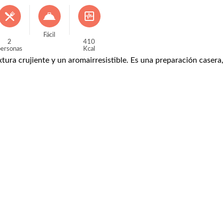
Fácil
2
410
ersonas
Kcal
tura crujiente y un aromairresistible. Es una preparación casera,