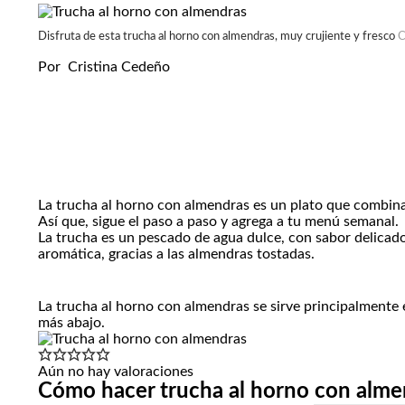
Disfruta de esta trucha al horno con almendras, muy crujiente y fresco
C
Por
Cristina Cedeño
La trucha al horno con almendras es un plato que combina 
Así que, sigue el paso a paso y agrega a tu menú semanal.
La trucha es un pescado de agua dulce, con sabor delicado
aromática, gracias a las almendras tostadas.
La trucha al horno con almendras se sirve principalment
más abajo.
Aún no hay valoraciones
Cómo hacer trucha al horno con alme