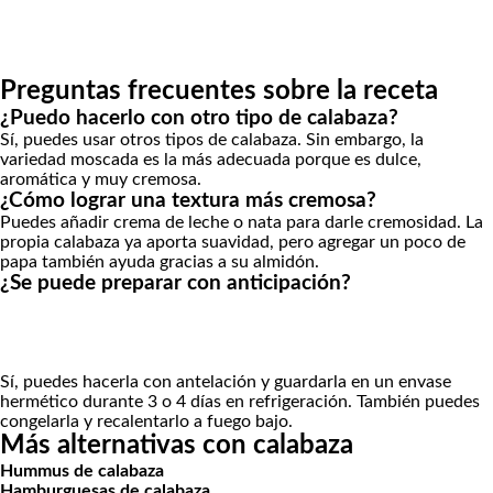
Preguntas frecuentes sobre la receta
¿Puedo hacerlo con otro tipo de calabaza?
Sí, puedes usar otros tipos de calabaza. Sin embargo, la
variedad moscada es la más adecuada porque es dulce,
aromática y muy cremosa.
¿Cómo lograr una textura más cremosa?
Puedes añadir crema de leche o nata para darle cremosidad. La
propia calabaza ya aporta suavidad, pero agregar un poco de
papa también ayuda gracias a su almidón.
¿Se puede preparar con anticipación?
Sí, puedes hacerla con antelación y guardarla en un envase
hermético durante 3 o 4 días en refrigeración. También puedes
congelarla y recalentarlo a fuego bajo.
Más alternativas con calabaza
Hummus de calabaza
Hamburguesas de calabaza