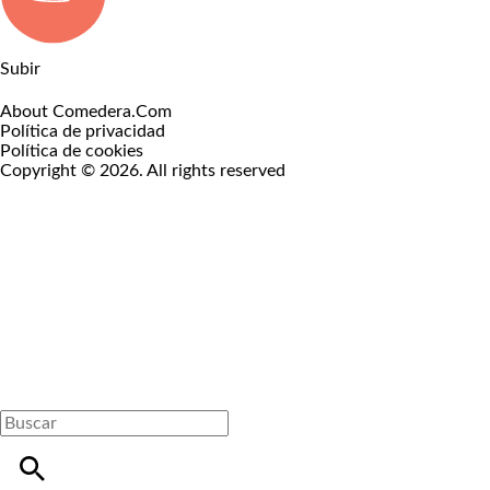
Subir
About Comedera.Com
Política de privacidad
Política de cookies
Copyright © 2026. All rights reserved