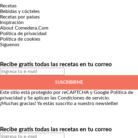
Recetas
Bebidas y cócteles
Recetas por paises
Inspiración
About Comedera.Com
Política de privacidad
Política de cookies
Síguenos
Recibe gratis todas las recetas en tu correo
SUSCRIBIRME
Este sitio está protegido por reCAPTCHA y Google
Política de
privacidad
y Se aplican las
Condiciones de servicio
.
¡Muchas gracias!
Ya estás suscrito a nuestro newsletter
Recibe gratis todas las recetas en tu correo