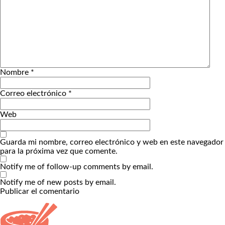
Nombre
*
Correo electrónico
*
Web
Guarda mi nombre, correo electrónico y web en este navegador
para la próxima vez que comente.
Notify me of follow-up comments by email.
Notify me of new posts by email.