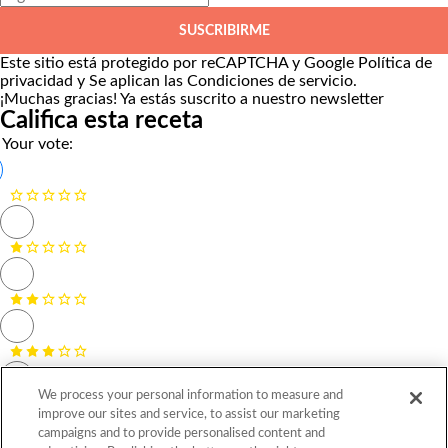
SUSCRIBIRME
Este sitio está protegido por reCAPTCHA y Google
Política de
privacidad
y Se aplican las
Condiciones de servicio
.
¡Muchas gracias!
Ya estás suscrito a nuestro newsletter
Califica esta receta
Your vote:
We process your personal information to measure and
improve our sites and service, to assist our marketing
campaigns and to provide personalised content and