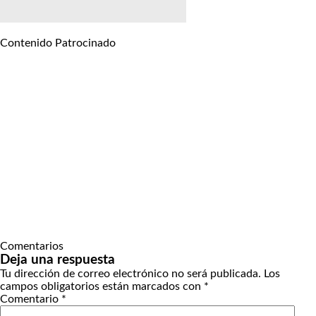
Contenido Patrocinado
Comentarios
Deja una respuesta
Tu dirección de correo electrónico no será publicada.
Los
campos obligatorios están marcados con
*
Comentario
*