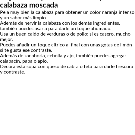
calabaza moscada
Pela muy bien la calabaza para obtener un color naranja intenso
y un sabor más limpio.
Además de hervir la calabaza con los demás ingredientes,
también puedes asarla para darle un toque ahumado.
Usa un buen caldo de verduras o de pollo; si es casero, mucho
mejor.
Puedes añadir un toque cítrico al final con unas gotas de limón
si te gusta ese contraste.
Además de zanahoria, cebolla y ajo, también puedes agregar
calabacín, papa o apio.
Decora esta sopa con queso de cabra o feta para darle frescura
y contraste.