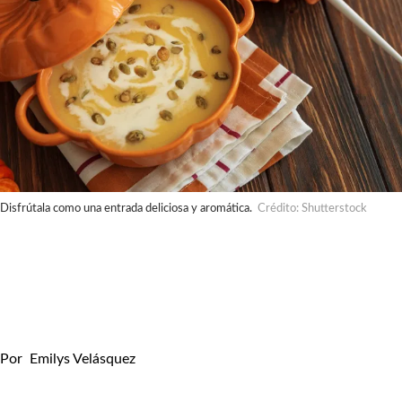
Disfrútala como una entrada deliciosa y aromática.
Crédito: Shutterstock
Por
Emilys Velásquez