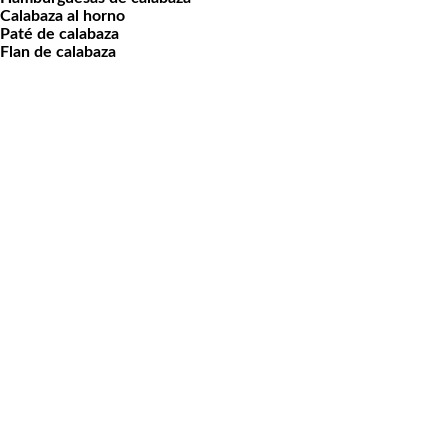
Calabaza al horno
Paté de calabaza
Flan de calabaza