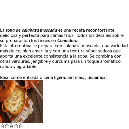
La
sopa de calabaza moscada
es una receta reconfortante,
deliciosa y perfecta para climas fríos. Todos los detalles sobre
su preparación los tienes en
Comedera
.
Esta alternativa se prepara con calabaza moscada, una variedad
más dulce, bien amarilla y con una textura súper sedosa que
aporta una excelente consistencia a la sopa. Se combina con
otras verduras, jengibre y cúrcuma para un toque aromático
cálido y agradable.
Ideal como entrada o cena ligera. Sin más,
¡iniciamos!