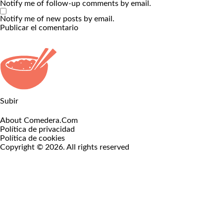
Notify me of follow-up comments by email.
Notify me of new posts by email.
Subir
About Comedera.Com
Política de privacidad
Política de cookies
Copyright © 2026. All rights reserved