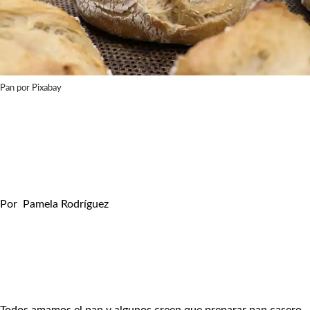
Pan por Pixabay
Por
Pamela Rodríguez