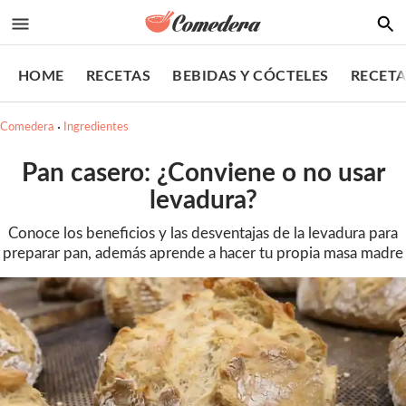
HOME
RECETAS
BEBIDAS Y CÓCTELES
RECETA
Comedera
Ingredientes
Pan casero: ¿Conviene o no usar
levadura?
Conoce los beneficios y las desventajas de la levadura para
preparar pan, además aprende a hacer tu propia masa madre