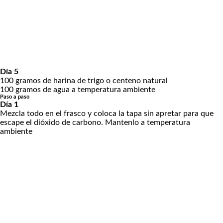
Día 5
100 gramos de harina de trigo o centeno natural
100 gramos de agua a temperatura ambiente
Paso a paso
Día 1
Mezcla todo en el frasco y coloca la tapa sin apretar para que
escape el dióxido de carbono. Mantenlo a temperatura
ambiente