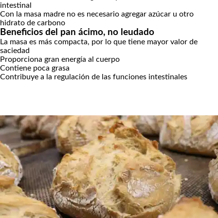
intestinal
Con la masa madre no es necesario agregar azúcar u otro
hidrato de carbono
Beneficios del pan ácimo, no leudado
La masa es más compacta, por lo que tiene mayor valor de
saciedad
Proporciona gran energía al cuerpo
Contiene poca grasa
Contribuye a la regulación de las funciones intestinales