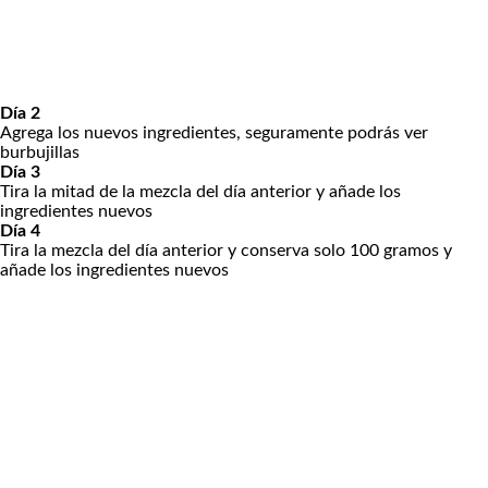
Día 2
Agrega los nuevos ingredientes, seguramente podrás ver
burbujillas
Día 3
Tira la mitad de la mezcla del día anterior y añade los
ingredientes nuevos
Día 4
Tira la mezcla del día anterior y conserva solo 100 gramos y
añade los ingredientes nuevos