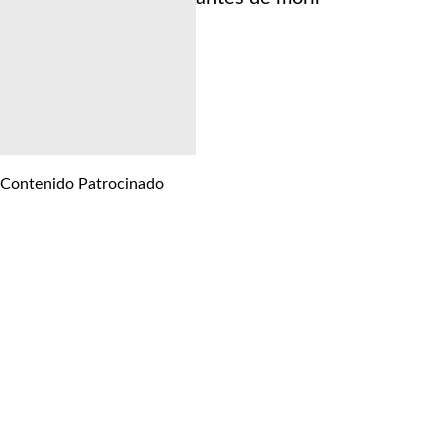
Contenido Patrocinado