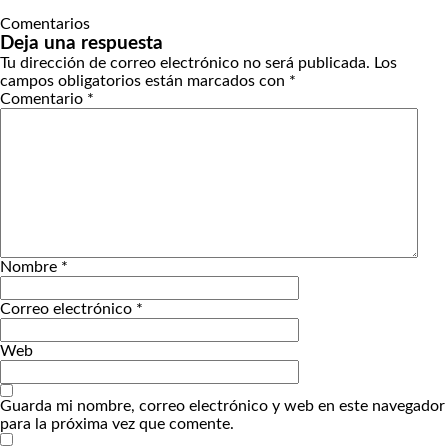
Comentarios
Deja una respuesta
Tu dirección de correo electrónico no será publicada.
Los
campos obligatorios están marcados con
*
Comentario
*
Nombre
*
Correo electrónico
*
Web
Guarda mi nombre, correo electrónico y web en este navegador
para la próxima vez que comente.