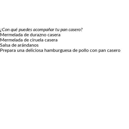
¿Con qué puedes acompañar tu pan casero?
Mermelada de durazno casera
Mermelada de ciruela casera
Salsa de arándanos
Prepara una deliciosa
hamburguesa de pollo
con pan casero