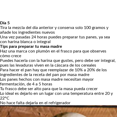
Día 5
Tira la mezcla del día anterior y conserva solo 100 gramos y
añade los ingredientes nuevos
Una vez pasadas 24 horas puedes preparar tus panes, ya sea
con harina blanca o integral
Tips para preparar tu masa madre
Haz una marca con plumón en el frasco para que observes
cómo crece
Puedes hacerla con la harina que gustes, pero debe ser integral,
pues las levaduras viven en la cáscara de los cereales
Para hacer el pan hay que reemplazar de 10% a 20% de los
ingredientes de la receta del pan por masa madre
Los panes hechos con masa madre necesitan mayor
fermentación, de 4 a 5 horas
Tu frasco debe ser alto para que la masa pueda crecer
Lo ideal es dejarlo en un lugar con una temperatura entre 20 y
22°C
No hace falta dejarla en el refrigerador