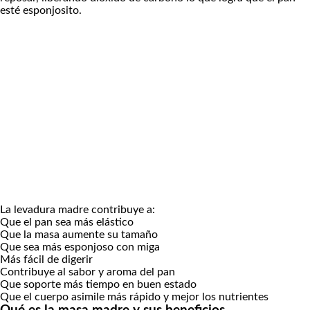
esté esponjosito.
La levadura madre contribuye a:
Que el pan sea más elástico
Que la masa aumente su tamaño
Que sea más esponjoso con miga
Más fácil de digerir
Contribuye al sabor y aroma del pan
Que soporte más tiempo en buen estado
Que el cuerpo asimile más rápido y mejor los nutrientes