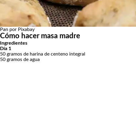
Pan por Pixabay
Cómo hacer masa madre
Ingredientes
Día 1
50 gramos de harina de centeno integral
50 gramos de agua