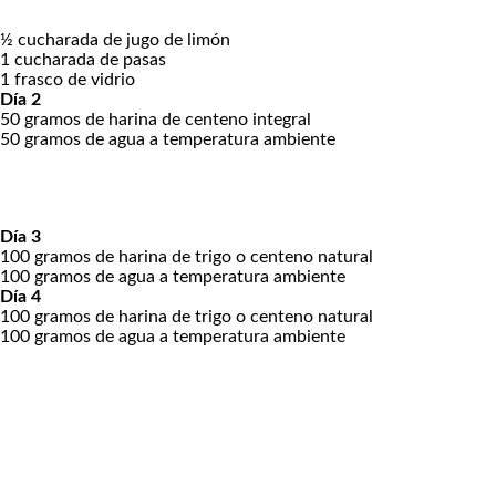
½ cucharada de jugo de limón
1 cucharada de pasas
1 frasco de vidrio
Día 2
50 gramos de harina de centeno integral
50 gramos de agua a temperatura ambiente
Día 3
100 gramos de harina de trigo o centeno natural
100 gramos de agua a temperatura ambiente
Día 4
100 gramos de harina de trigo o centeno natural
100 gramos de agua a temperatura ambiente