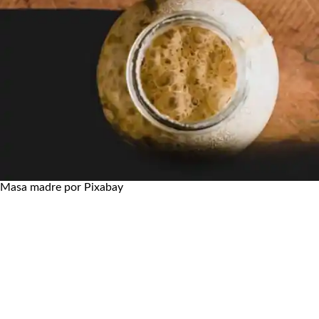
Masa madre por Pixabay