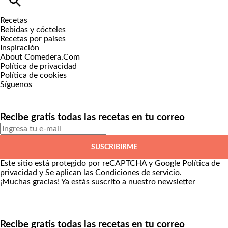
Recetas
Bebidas y cócteles
Recetas por paises
Inspiración
About Comedera.Com
Política de privacidad
Política de cookies
Síguenos
Recibe gratis todas las recetas en tu correo
SUSCRIBIRME
Este sitio está protegido por reCAPTCHA y Google
Política de
privacidad
y Se aplican las
Condiciones de servicio
.
¡Muchas gracias!
Ya estás suscrito a nuestro newsletter
Recibe gratis todas las recetas en tu correo