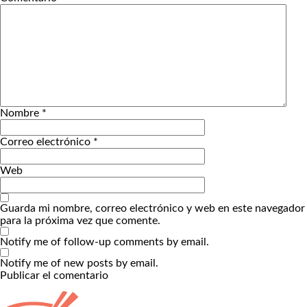
Nombre
*
Correo electrónico
*
Web
Guarda mi nombre, correo electrónico y web en este navegador
para la próxima vez que comente.
Notify me of follow-up comments by email.
Notify me of new posts by email.