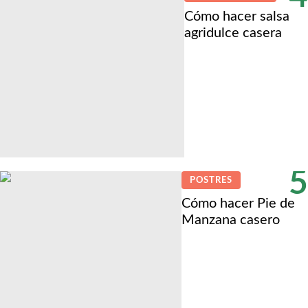
Cómo hacer salsa
agridulce casera
5
POSTRES
Cómo hacer Pie de
Manzana casero