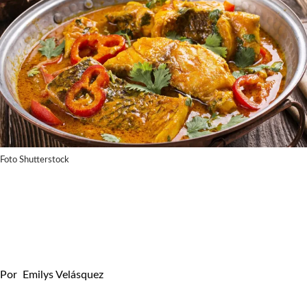
Foto Shutterstock
Por
Emilys Velásquez