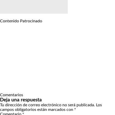
Contenido Patrocinado
Comentarios
Deja una respuesta
Tu dirección de correo electrónico no será publicada.
Los
campos obligatorios están marcados con
*
Comentario
*