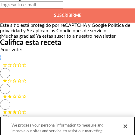
SUSCRIBIRME
Este sitio está protegido por reCAPTCHA y Google
Política de
privacidad
y Se aplican las
Condiciones de servicio
.
¡Muchas gracias!
Ya estás suscrito a nuestro newsletter
Califica esta receta
Your vote:
We process your personal information to measure and
improve our sites and service, to assist our marketing