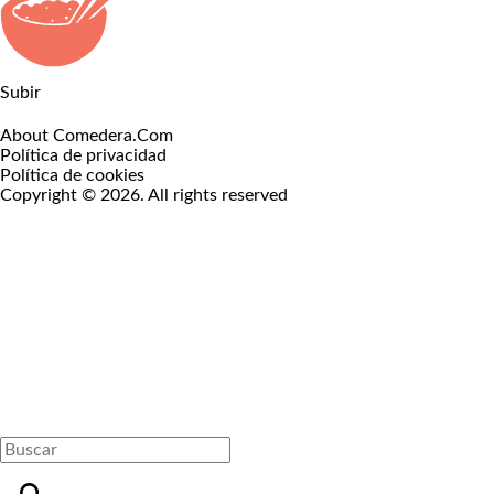
Subir
About Comedera.Com
Política de privacidad
Política de cookies
Copyright © 2026. All rights reserved