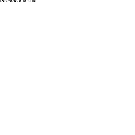
Pescado a la talla