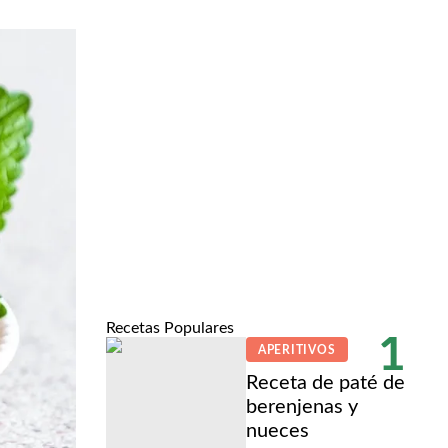
Recetas Populares
1
APERITIVOS
Receta de paté de
berenjenas y
nueces