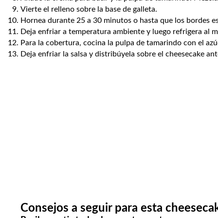
Vierte el relleno sobre la base de galleta.
Hornea durante 25 a 30 minutos o hasta que los bordes es
Deja enfriar a temperatura ambiente y luego refrigera al 
Para la cobertura, cocina la pulpa de tamarindo con el azú
Deja enfriar la salsa y distribúyela sobre el cheesecake ant
Consejos a seguir para esta cheeseca