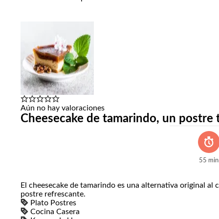
Aún no hay valoraciones
Cheesecake de tamarindo, un postre t
55
min
El cheesecake de tamarindo es una alternativa original al c
postre refrescante.
Plato
Postres
Cocina
Casera