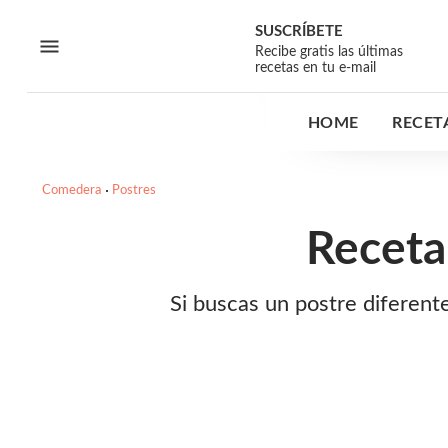
SUSCRÍBETE
Recibe gratis las últimas
recetas en tu e-mail
HOME
RECET
Comedera
Postres
Receta
Si buscas un postre diferen