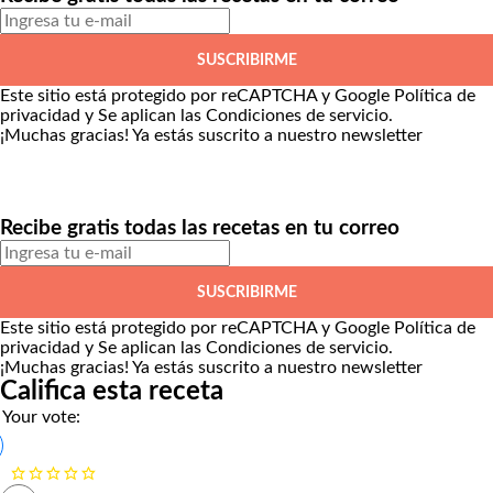
SUSCRIBIRME
Este sitio está protegido por reCAPTCHA y Google
Política de
privacidad
y Se aplican las
Condiciones de servicio
.
¡Muchas gracias!
Ya estás suscrito a nuestro newsletter
Recibe gratis todas las recetas en tu correo
SUSCRIBIRME
Este sitio está protegido por reCAPTCHA y Google
Política de
privacidad
y Se aplican las
Condiciones de servicio
.
¡Muchas gracias!
Ya estás suscrito a nuestro newsletter
Califica esta receta
Your vote: