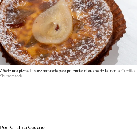
Añade una pizca de nuez moscada para potenciar el aroma de la receta.
Crédito:
Shutterstock
Por
Cristina Cedeño