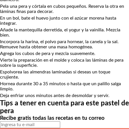
Pela una pera y córtala en cubos pequeños. Reserva la otra en
láminas finas para decorar.
En un bol, bate el huevo junto con el azúcar morena hasta
integrar.
Añade la mantequilla derretida, el yogur y la vainilla. Mezcla
bien.
Incorpora la harina, el polvo para hornear, la canela y la sal.
Remueve hasta obtener una masa homogénea.
Agrega los cubos de pera y mezcla suavemente.
Vierte la preparación en el molde y coloca las láminas de pera
sobre la superficie.
Espolvorea las almendras laminadas si deseas un toque
crujiente.
Hornea durante 30 a 35 minutos o hasta que un palillo salga
limpio.
Deja enfriar unos minutos antes de desmoldar y servir.
Tips a tener en cuenta para este pastel de
pera
Recibe gratis todas las recetas en tu correo