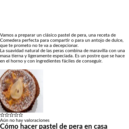
Vamos a preparar un clásico pastel de pera, una receta de
Comedera perfecta para compartir o para un antojo de dulce,
que te prometo no te va a decepcionar.
La suavidad natural de las peras combina de maravilla con una
masa tierna y ligeramente especiada. Es un postre que se hace
en el horno y con ingredientes fáciles de conseguir.
Aún no hay valoraciones
Cómo hacer pastel de pera en casa