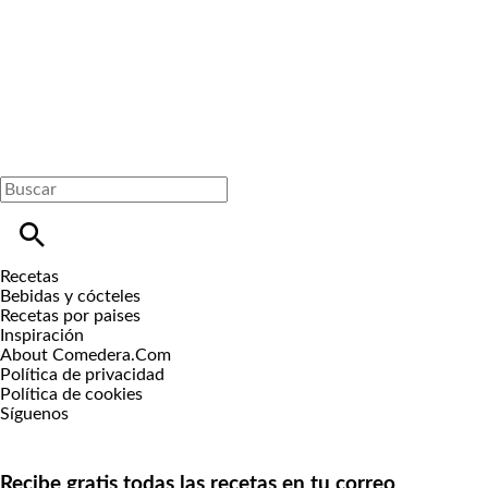
Recetas
Bebidas y cócteles
Recetas por paises
Inspiración
About Comedera.Com
Política de privacidad
Política de cookies
Síguenos
Recibe gratis todas las recetas en tu correo