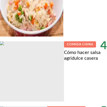
4
COMIDA CHINA
Cómo hacer salsa
agridulce casera