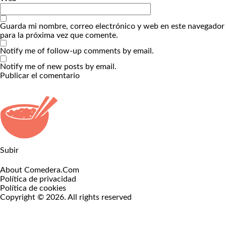
Guarda mi nombre, correo electrónico y web en este navegador
para la próxima vez que comente.
Notify me of follow-up comments by email.
Notify me of new posts by email.
Subir
About Comedera.Com
Política de privacidad
Política de cookies
Copyright © 2026. All rights reserved