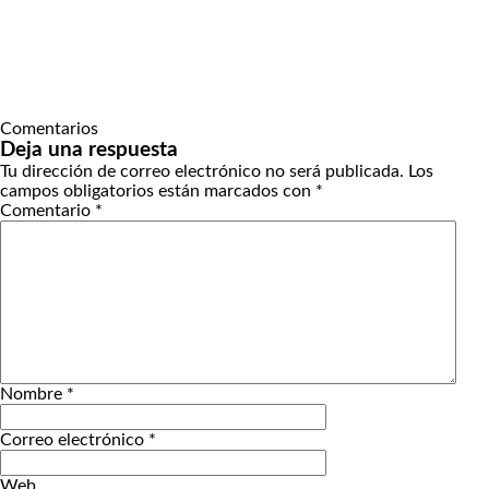
Comentarios
Deja una respuesta
Tu dirección de correo electrónico no será publicada.
Los
campos obligatorios están marcados con
*
Comentario
*
Nombre
*
Correo electrónico
*
Web