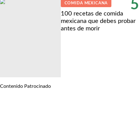
5
COMIDA MEXICANA
100 recetas de comida
mexicana que debes probar
antes de morir
Contenido Patrocinado