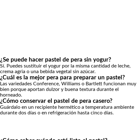
¿Se puede hacer pastel de pera sin yogur?
Sí. Puedes sustituir el yogur por la misma cantidad de leche,
crema agria o una bebida vegetal sin azúcar.
¿Cuál es la mejor pera para preparar un pastel?
Las variedades Conference, Williams o Bartlett funcionan muy
bien porque aportan dulzor y buena textura durante el
horneado.
¿Cómo conservar el pastel de pera casero?
Guárdalo en un recipiente hermético a temperatura ambiente
durante dos días o en refrigeración hasta cinco días.