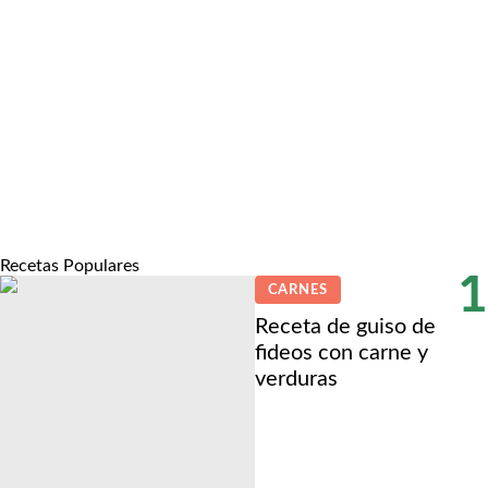
Recetas Populares
1
CARNES
Receta de guiso de
fideos con carne y
verduras