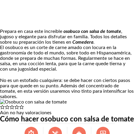
Prepara en casa este increíble
osobuco con salsa de tomate
,
jugoso y elegante para disfrutar en familia. Todos los detalles
sobre su preparación los tienes en
Comedera
.
El osobuco es un corte de carne amado con locura en la
gastronomía de todo el mundo, sobre todo en Hispanoamérica,
donde se prepara de muchas formas. Regularmente se hace en
salsa, en una cocción lenta, para que la carne quede tierna y
con una jugosidad especial.
No es un estofado cualquiera: se debe hacer con ciertos pasos
para que quede en su punto. Además del concentrado de
tomate, en esta versión usaremos vino tinto para intensificar los
sabores.
Aún no hay valoraciones
Cómo hacer osobuco con salsa de tomate