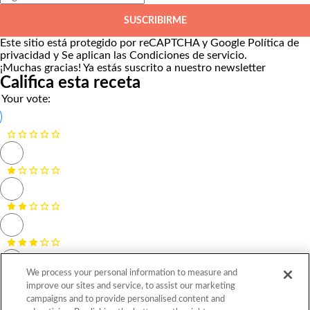
SUSCRIBIRME
Este sitio está protegido por reCAPTCHA y Google
Política de
privacidad
y Se aplican las
Condiciones de servicio
.
¡Muchas gracias!
Ya estás suscrito a nuestro newsletter
Califica esta receta
Your vote:
We process your personal information to measure and
improve our sites and service, to assist our marketing
campaigns and to provide personalised content and