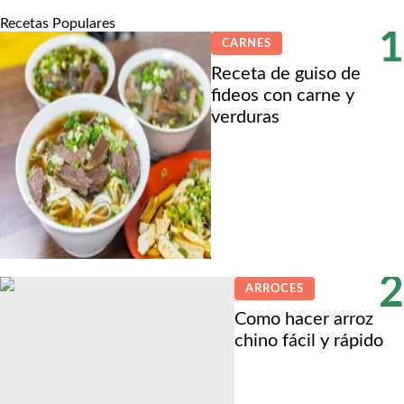
Recetas Populares
1
CARNES
Receta de guiso de
fideos con carne y
verduras
2
ARROCES
Como hacer arroz
chino fácil y rápido