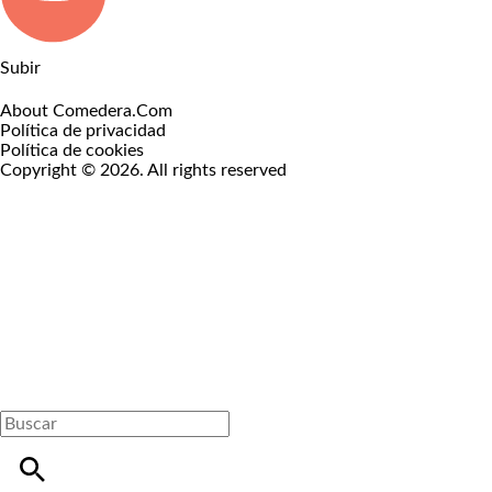
Subir
About Comedera.Com
Política de privacidad
Política de cookies
Copyright © 2026. All rights reserved