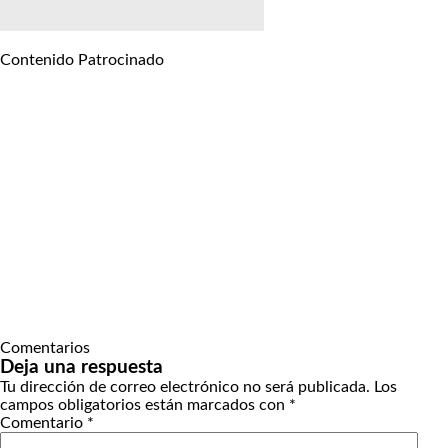
Contenido Patrocinado
Comentarios
Deja una respuesta
Tu dirección de correo electrónico no será publicada.
Los
campos obligatorios están marcados con
*
Comentario
*