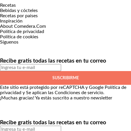
Recetas
Bebidas y cócteles
Recetas por paises
Inspiración
About Comedera.Com
Política de privacidad
Política de cookies
Síguenos
Recibe gratis todas las recetas en tu correo
SUSCRIBIRME
Este sitio está protegido por reCAPTCHA y Google
Política de
privacidad
y Se aplican las
Condiciones de servicio
.
¡Muchas gracias!
Ya estás suscrito a nuestro newsletter
Recibe gratis todas las recetas en tu correo