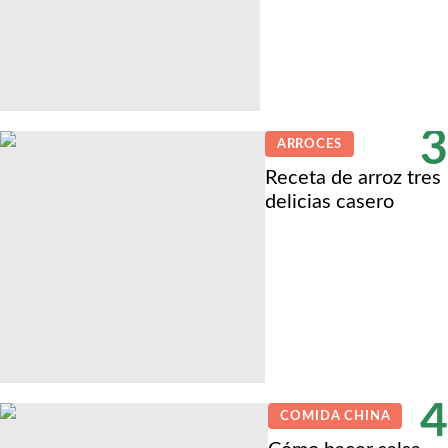
3
ARROCES
Receta de arroz tres
delicias casero
4
COMIDA CHINA