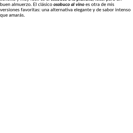
buen almuerzo. El clásico
osobuco al vino
es otra de mis
versiones favoritas: una alternativa elegante y de sabor intenso
que amarás.