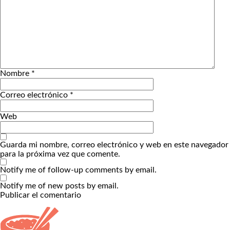
Nombre
*
Correo electrónico
*
Web
Guarda mi nombre, correo electrónico y web en este navegador
para la próxima vez que comente.
Notify me of follow-up comments by email.
Notify me of new posts by email.