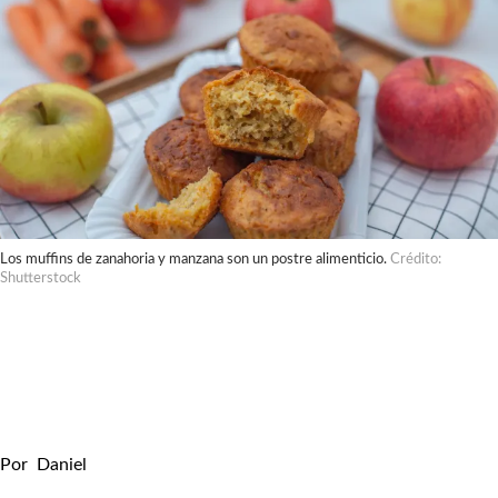
Los muffins de zanahoria y manzana son un postre alimenticio.
Crédito:
Shutterstock
Por
Daniel