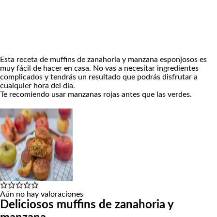
Esta receta de muffins de zanahoria y manzana esponjosos es
muy fácil de hacer en casa. No vas a necesitar ingredientes
complicados y tendrás un resultado que podrás disfrutar a
cualquier hora del día.
Te recomiendo usar manzanas rojas antes que las verdes.
Aún no hay valoraciones
Deliciosos muffins de zanahoria y