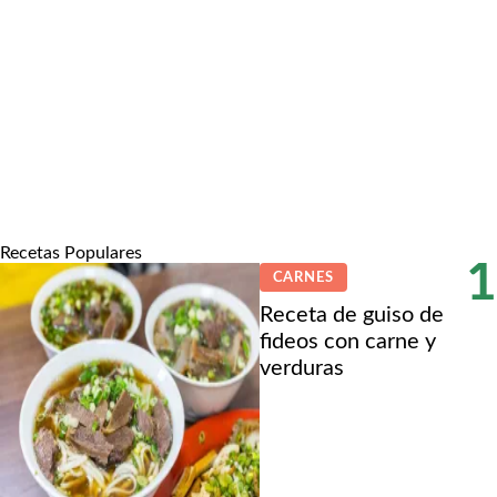
Recetas Populares
1
CARNES
Receta de guiso de
fideos con carne y
verduras