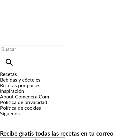
Recetas
Bebidas y cócteles
Recetas por paises
Inspiración
About Comedera.Com
Política de privacidad
Política de cookies
Síguenos
Recibe gratis todas las recetas en tu correo