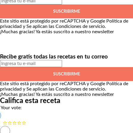
SUSCRIBIRME
Este sitio está protegido por reCAPTCHA y Google
Política de
privacidad
y Se aplican las
Condiciones de servicio
.
¡Muchas gracias!
Ya estás suscrito a nuestro newsletter
Recibe gratis todas las recetas en tu correo
SUSCRIBIRME
Este sitio está protegido por reCAPTCHA y Google
Política de
privacidad
y Se aplican las
Condiciones de servicio
.
¡Muchas gracias!
Ya estás suscrito a nuestro newsletter
Califica esta receta
Your vote: