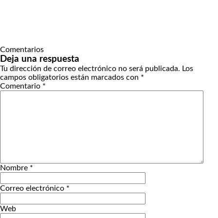
Comentarios
Deja una respuesta
Tu dirección de correo electrónico no será publicada.
Los
campos obligatorios están marcados con
*
Comentario
*
Nombre
*
Correo electrónico
*
Web