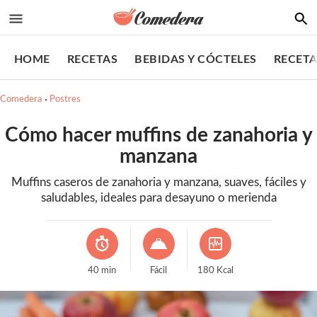
HOME
RECETAS
BEBIDAS Y CÓCTELES
RECETA
Comedera
Postres
Cómo hacer muffins de zanahoria y
manzana
Muffins caseros de zanahoria y manzana, suaves, fáciles y
saludables, ideales para desayuno o merienda
40
min
Fácil
180
Kcal