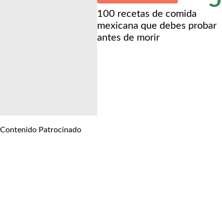
100 recetas de comida
mexicana que debes probar
antes de morir
Contenido Patrocinado