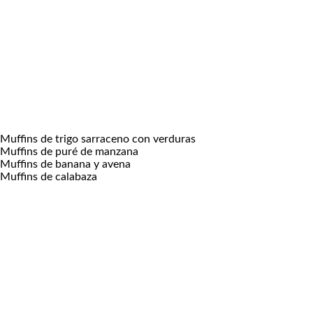
Muffins de trigo sarraceno con verduras
Muffins de puré de manzana
Muffins de banana y avena
Muffins de calabaza