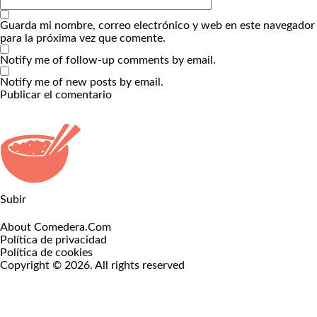
Guarda mi nombre, correo electrónico y web en este navegador
para la próxima vez que comente.
Notify me of follow-up comments by email.
Notify me of new posts by email.
Subir
About Comedera.Com
Política de privacidad
Política de cookies
Copyright © 2026. All rights reserved