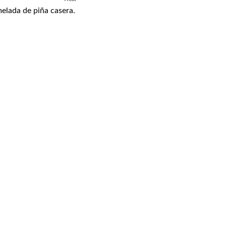
elada de piña casera.