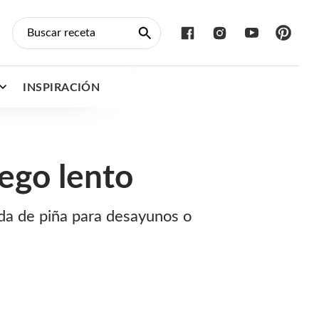
INSPIRACIÓN
ego lento
da de piña para desayunos o