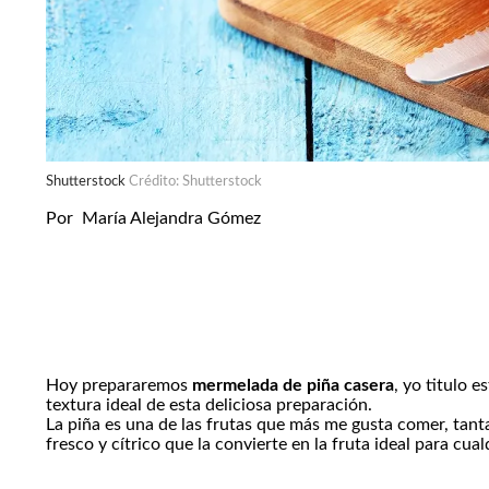
Shutterstock
Crédito: Shutterstock
Por
María Alejandra Gómez
Hoy prepararemos
mermelada de piña casera
, yo titulo 
textura ideal de esta deliciosa preparación.
La piña es una de las frutas que más me gusta comer, tant
fresco y cítrico que la convierte en la fruta ideal para cua