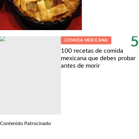
5
COMIDA MEXICANA
100 recetas de comida
mexicana que debes probar
antes de morir
Contenido Patrocinado