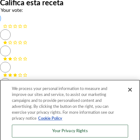
Califica esta receta
Your vote:
We process your personal information to measure and
improve our sites and service, to assist our marketing
campaigns and to provide personalised content and
advertising. By clicking the button on the right, you can
exercise your privacy rights. For more information see our
privacy notice
Cookie Policy
Nombre *
Your Privacy Rights
Correo electrónico *