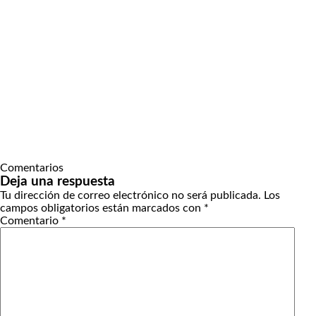
Comentarios
Deja una respuesta
Tu dirección de correo electrónico no será publicada.
Los
campos obligatorios están marcados con
*
Comentario
*