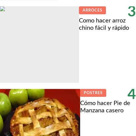
3
ARROCES
Como hacer arroz
chino fácil y rápido
4
POSTRES
Cómo hacer Pie de
Manzana casero