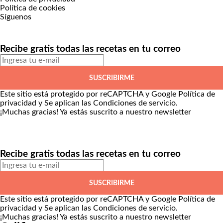
Política de cookies
Síguenos
Recibe gratis todas las recetas en tu correo
SUSCRIBIRME
Este sitio está protegido por reCAPTCHA y Google
Política de
privacidad
y Se aplican las
Condiciones de servicio
.
¡Muchas gracias!
Ya estás suscrito a nuestro newsletter
Recibe gratis todas las recetas en tu correo
SUSCRIBIRME
Este sitio está protegido por reCAPTCHA y Google
Política de
privacidad
y Se aplican las
Condiciones de servicio
.
¡Muchas gracias!
Ya estás suscrito a nuestro newsletter