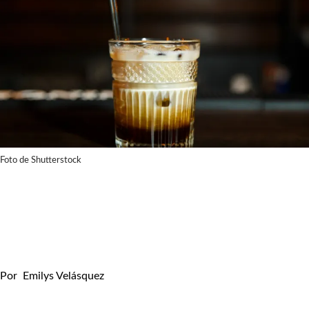
Foto de Shutterstock
Por
Emilys Velásquez