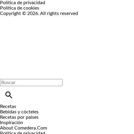
Política de privacidad
Política de cookies
Copyright © 2026. All rights reserved
Recetas
Bebidas y cócteles
Recetas por paises
Inspiración
About Comedera.Com
Política de privacidad