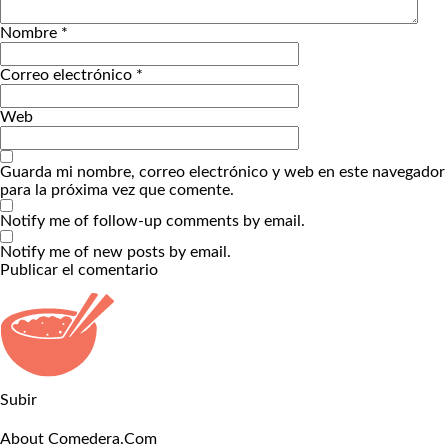
Nombre
*
Correo electrónico
*
Web
Guarda mi nombre, correo electrónico y web en este navegador
para la próxima vez que comente.
Notify me of follow-up comments by email.
Notify me of new posts by email.
Subir
About Comedera.Com