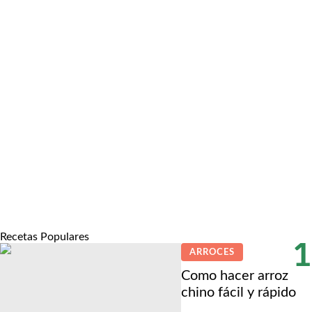
Recetas Populares
1
ARROCES
Como hacer arroz
chino fácil y rápido