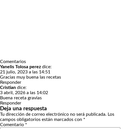
Comentarios
Yanelis Tolosa perez
dice:
21 julio, 2023 a las 14:51
Gracias muy buena las recetas
Responder
Cristian
dice:
3 abril, 2026 a las 14:02
Buena receta gravias
Responder
Deja una respuesta
Tu dirección de correo electrónico no será publicada.
Los
campos obligatorios están marcados con
*
Comentario
*