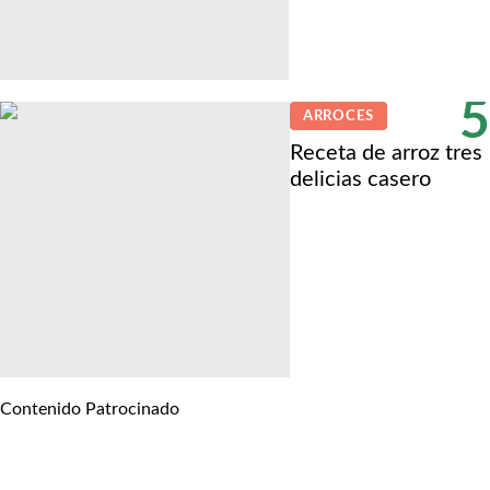
5
ARROCES
Receta de arroz tres
delicias casero
Contenido Patrocinado