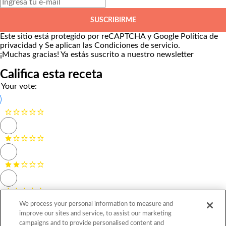
SUSCRIBIRME
Este sitio está protegido por reCAPTCHA y Google
Política de
privacidad
y Se aplican las
Condiciones de servicio
.
¡Muchas gracias!
Ya estás suscrito a nuestro newsletter
Califica esta receta
Your vote:
We process your personal information to measure and
improve our sites and service, to assist our marketing
campaigns and to provide personalised content and