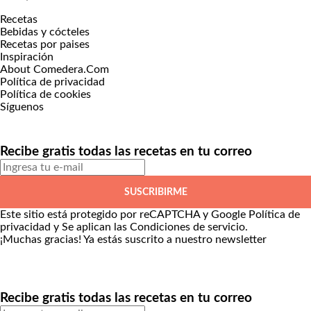
Recetas
Bebidas y cócteles
Recetas por paises
Inspiración
About Comedera.Com
Política de privacidad
Política de cookies
Síguenos
Recibe gratis todas las recetas en tu correo
SUSCRIBIRME
Este sitio está protegido por reCAPTCHA y Google
Política de
privacidad
y Se aplican las
Condiciones de servicio
.
¡Muchas gracias!
Ya estás suscrito a nuestro newsletter
Recibe gratis todas las recetas en tu correo