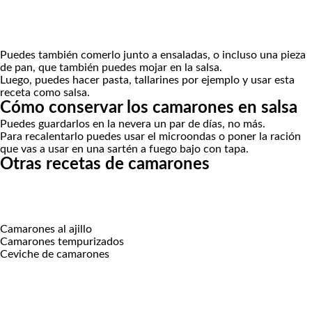
Puedes también comerlo junto a ensaladas, o incluso una pieza
de pan, que también puedes mojar en la salsa.
Luego, puedes hacer pasta, tallarines por ejemplo y usar esta
receta como salsa.
Cómo conservar los camarones en salsa
Puedes guardarlos en la nevera un par de días, no más.
Para recalentarlo puedes usar el microondas o poner la ración
que vas a usar en una sartén a fuego bajo con tapa.
Otras recetas de camarones
Camarones al ajillo
Camarones tempurizados
Ceviche de camarones