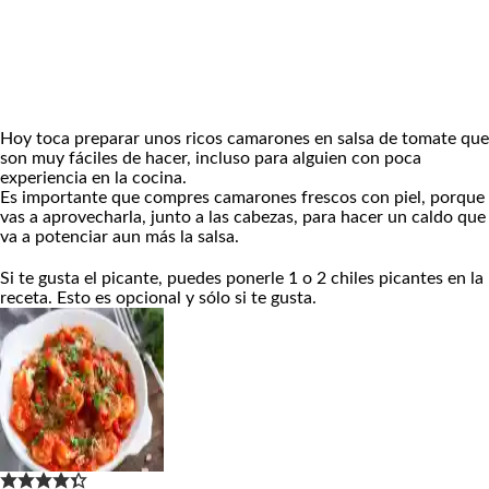
Hoy toca preparar unos ricos camarones en salsa de tomate que
son muy fáciles de hacer, incluso para alguien con poca
experiencia en la cocina.
Es importante que compres camarones frescos con piel, porque
vas a aprovecharla, junto a las cabezas, para hacer un caldo que
va a potenciar aun más la salsa.
Si te gusta el picante, puedes ponerle 1 o 2 chiles picantes en la
receta. Esto es opcional y sólo si te gusta.