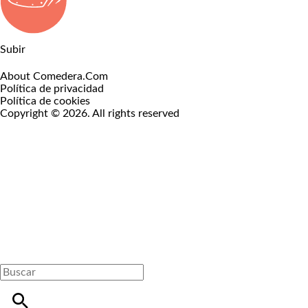
Subir
About Comedera.Com
Política de privacidad
Política de cookies
Copyright © 2026. All rights reserved