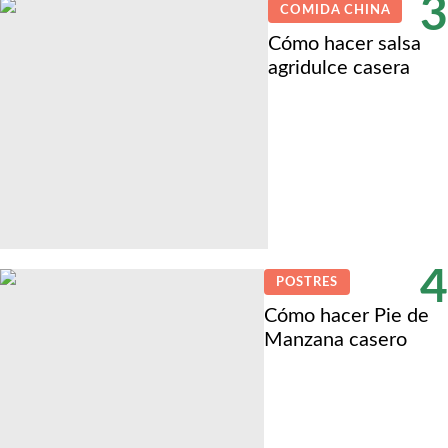
3
COMIDA CHINA
Cómo hacer salsa
agridulce casera
4
POSTRES
Cómo hacer Pie de
Manzana casero