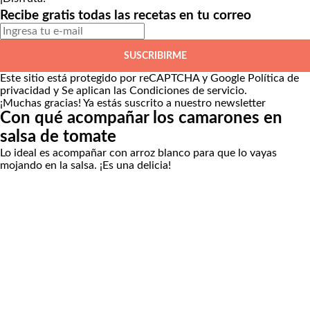
Recibe gratis todas las recetas en tu correo
SUSCRIBIRME
Este sitio está protegido por reCAPTCHA y Google
Política de
privacidad
y Se aplican las
Condiciones de servicio
.
¡Muchas gracias!
Ya estás suscrito a nuestro newsletter
Con qué acompañar los camarones en
salsa de tomate
Lo ideal es acompañar con arroz blanco para que lo vayas
mojando en la salsa. ¡Es una delicia!