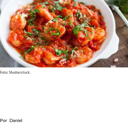
Foto: Shutterstock.
Por
Daniel