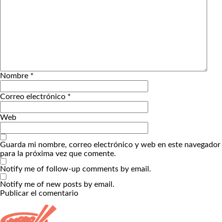
Nombre
*
Correo electrónico
*
Web
Guarda mi nombre, correo electrónico y web en este navegador
para la próxima vez que comente.
Notify me of follow-up comments by email.
Notify me of new posts by email.