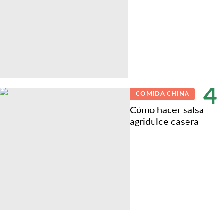
4
COMIDA CHINA
Cómo hacer salsa
agridulce casera