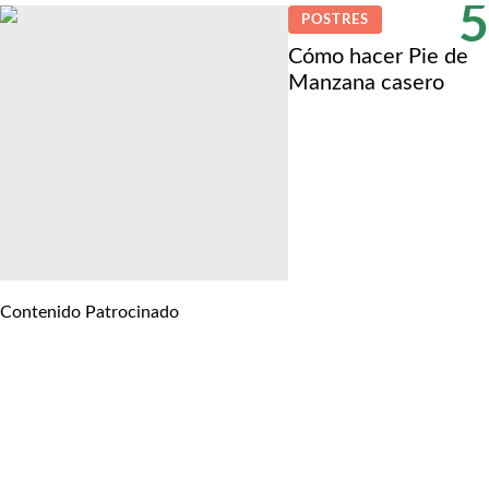
5
POSTRES
Cómo hacer Pie de
Manzana casero
Contenido Patrocinado