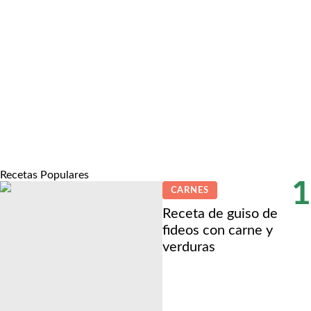
Recetas Populares
1
CARNES
Receta de guiso de
fideos con carne y
verduras