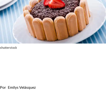
shutterstock
Por
Emilys Velásquez