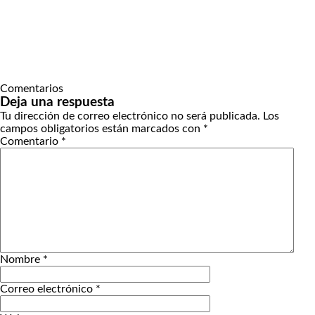
Comentarios
Deja una respuesta
Tu dirección de correo electrónico no será publicada.
Los
campos obligatorios están marcados con
*
Comentario
*
Nombre
*
Correo electrónico
*