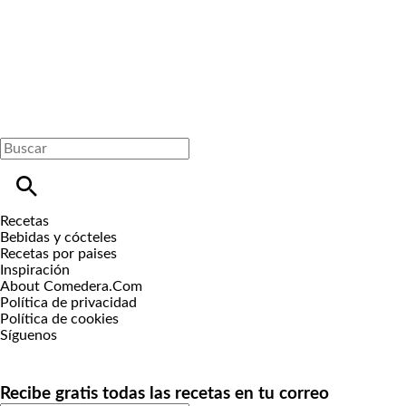
Recetas
Bebidas y cócteles
Recetas por paises
Inspiración
About Comedera.Com
Política de privacidad
Política de cookies
Síguenos
Recibe gratis todas las recetas en tu correo