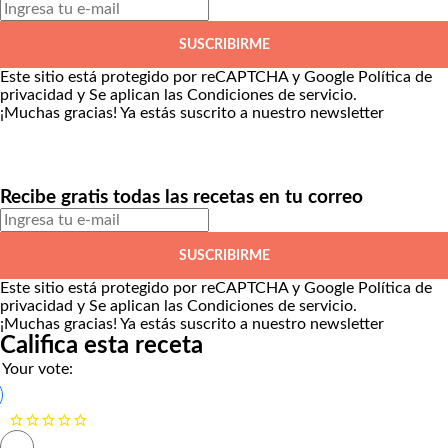
SUSCRIBIRME
Este sitio está protegido por reCAPTCHA y Google
Política de
privacidad
y Se aplican las
Condiciones de servicio
.
¡Muchas gracias!
Ya estás suscrito a nuestro newsletter
Recibe gratis todas las recetas en tu correo
SUSCRIBIRME
Este sitio está protegido por reCAPTCHA y Google
Política de
privacidad
y Se aplican las
Condiciones de servicio
.
¡Muchas gracias!
Ya estás suscrito a nuestro newsletter
Califica esta receta
Your vote: