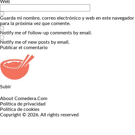
Web
Guarda mi nombre, correo electrónico y web en este navegador
para la próxima vez que comente.
Notify me of follow-up comments by email.
Notify me of new posts by email.
Subir
About Comedera.Com
Política de privacidad
Política de cookies
Copyright © 2026. All rights reserved