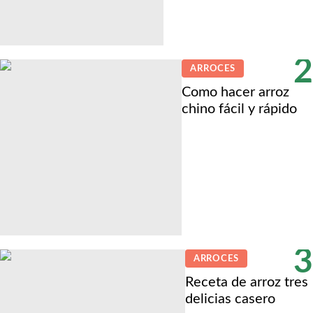
2
ARROCES
Como hacer arroz
chino fácil y rápido
3
ARROCES
Receta de arroz tres
delicias casero