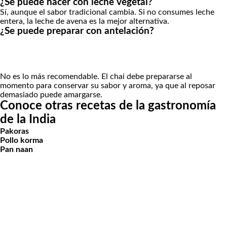
¿Se puede hacer con leche vegetal?
Sí, aunque el sabor tradicional cambia. Si no consumes leche
entera, la leche de avena es la mejor alternativa.
¿Se puede preparar con antelación?
No es lo más recomendable. El chai debe prepararse al
momento para conservar su sabor y aroma, ya que al reposar
demasiado puede amargarse.
Conoce otras recetas de la gastronomía
de la India
Pakoras
Pollo korma
Pan naan