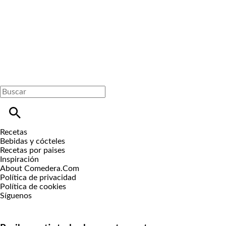
Recetas
Bebidas y cócteles
Recetas por paises
Inspiración
About Comedera.Com
Política de privacidad
Política de cookies
Síguenos