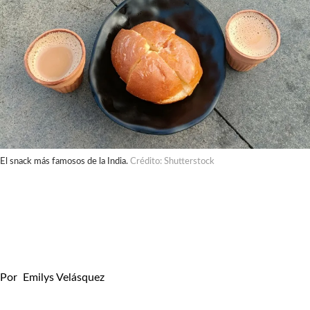
El snack más famosos de la India.
Crédito: Shutterstock
Por
Emilys Velásquez