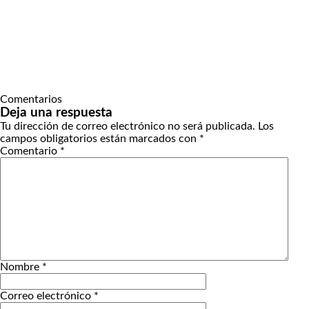
Comentarios
Deja una respuesta
Tu dirección de correo electrónico no será publicada.
Los
campos obligatorios están marcados con
*
Comentario
*
Nombre
*
Correo electrónico
*