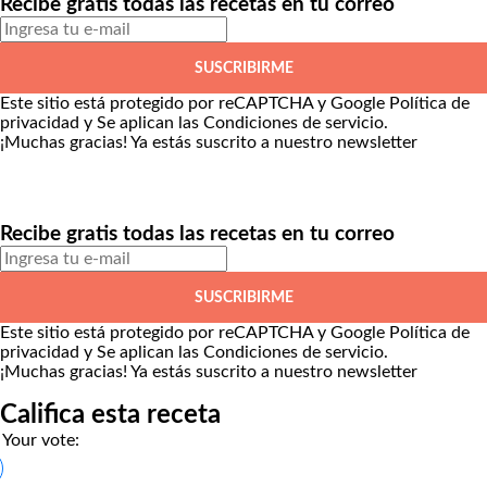
Recibe gratis todas las recetas en tu correo
SUSCRIBIRME
Este sitio está protegido por reCAPTCHA y Google
Política de
privacidad
y Se aplican las
Condiciones de servicio
.
¡Muchas gracias!
Ya estás suscrito a nuestro newsletter
Recibe gratis todas las recetas en tu correo
SUSCRIBIRME
Este sitio está protegido por reCAPTCHA y Google
Política de
privacidad
y Se aplican las
Condiciones de servicio
.
¡Muchas gracias!
Ya estás suscrito a nuestro newsletter
Califica esta receta
Your vote: