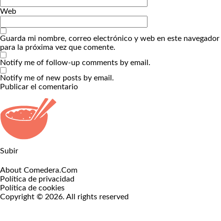
Web
Guarda mi nombre, correo electrónico y web en este navegador
para la próxima vez que comente.
Notify me of follow-up comments by email.
Notify me of new posts by email.
Subir
About Comedera.Com
Política de privacidad
Política de cookies
Copyright © 2026. All rights reserved