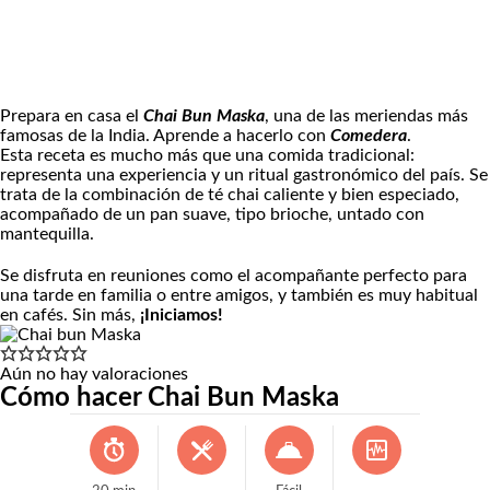
Prepara en casa el
Chai Bun Maska
, una de las meriendas más
famosas de la India. Aprende a hacerlo con
Comedera
.
Esta receta es mucho más que una comida tradicional:
representa una experiencia y un ritual gastronómico del país. Se
trata de la combinación de té chai caliente y bien especiado,
acompañado de un pan suave, tipo brioche, untado con
mantequilla.
Se disfruta en reuniones como el acompañante perfecto para
una tarde en familia o entre amigos, y también es muy habitual
en cafés. Sin más,
¡Iniciamos!
Aún no hay valoraciones
Cómo hacer Chai Bun Maska