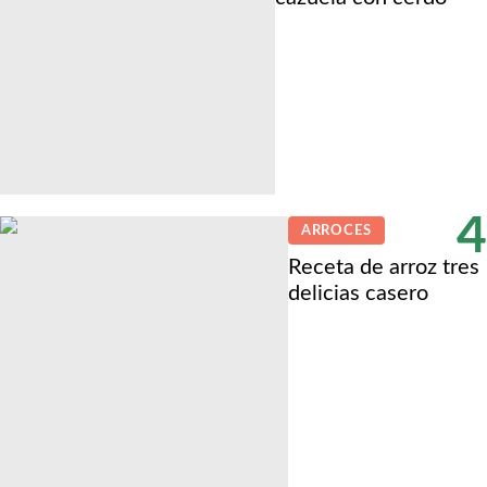
4
ARROCES
Receta de arroz tres
delicias casero