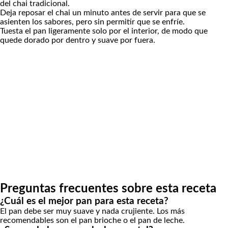
del chai tradicional.
Deja reposar el chai un minuto antes de servir para que se
asienten los sabores, pero sin permitir que se enfríe.
Tuesta el pan ligeramente solo por el interior, de modo que
quede dorado por dentro y suave por fuera.
Preguntas frecuentes sobre esta receta
¿Cuál es el mejor pan para esta receta?
El pan debe ser muy suave y nada crujiente. Los más
recomendables son el
pan brioche
o el
pan de leche
.