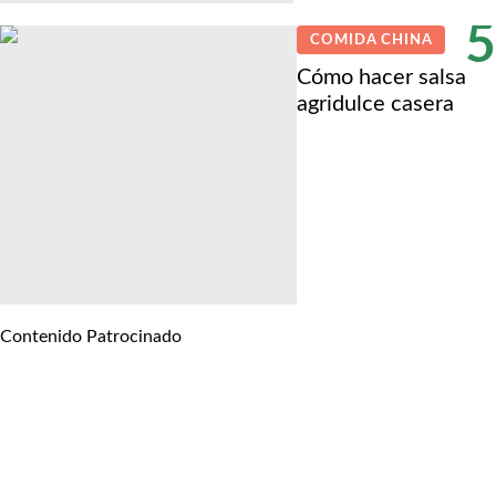
5
COMIDA CHINA
Cómo hacer salsa
agridulce casera
Contenido Patrocinado