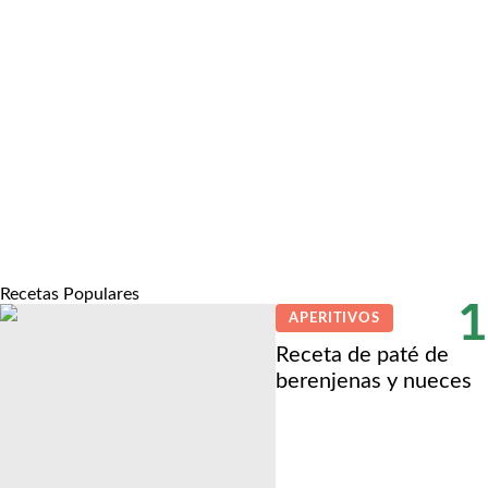
Recetas Populares
1
APERITIVOS
Receta de paté de
berenjenas y nueces