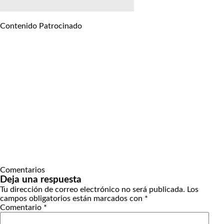
Contenido Patrocinado
Comentarios
Deja una respuesta
Tu dirección de correo electrónico no será publicada.
Los
campos obligatorios están marcados con
*
Comentario
*