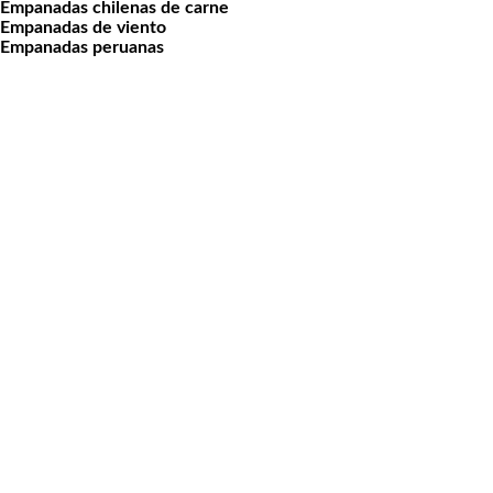
Empanadas chilenas de carne
Empanadas de viento
Empanadas peruanas