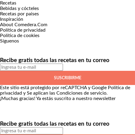
Recetas
Bebidas y cócteles
Recetas por paises
Inspiración
About Comedera.Com
Política de privacidad
Política de cookies
Síguenos
Recibe gratis todas las recetas en tu correo
SUSCRIBIRME
Este sitio está protegido por reCAPTCHA y Google
Política de
privacidad
y Se aplican las
Condiciones de servicio
.
¡Muchas gracias!
Ya estás suscrito a nuestro newsletter
Recibe gratis todas las recetas en tu correo