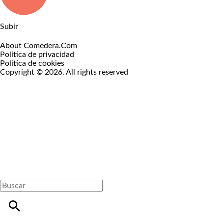
Subir
About Comedera.Com
Política de privacidad
Política de cookies
Copyright © 2026. All rights reserved