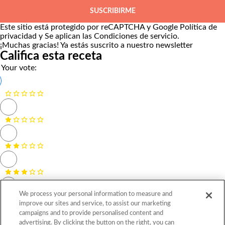
SUSCRIBIRME
Este sitio está protegido por reCAPTCHA y Google
Política de
privacidad
y Se aplican las
Condiciones de servicio
.
¡Muchas gracias!
Ya estás suscrito a nuestro newsletter
Califica esta receta
Your vote:
We process your personal information to measure and
improve our sites and service, to assist our marketing
campaigns and to provide personalised content and
advertising. By clicking the button on the right, you can