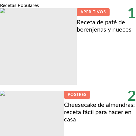
Recetas Populares
1
APERITIVOS
Receta de paté de
berenjenas y nueces
2
POSTRES
Cheesecake de almendras:
receta fácil para hacer en
casa