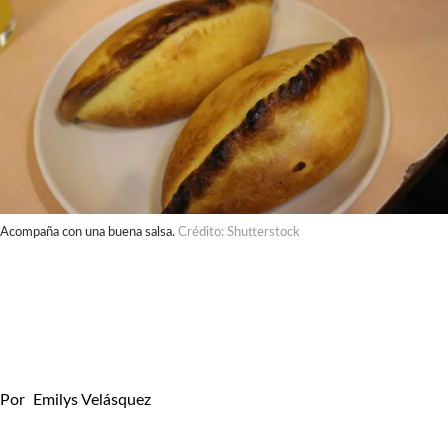
Acompaña con una buena salsa.
Crédito: Shutterstock
Por
Emilys Velásquez