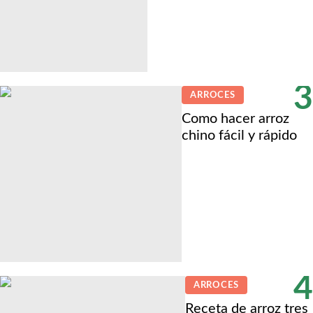
3
ARROCES
Como hacer arroz
chino fácil y rápido
4
ARROCES
Receta de arroz tres