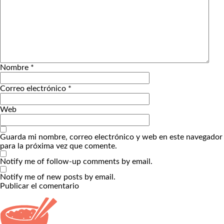
Nombre
*
Correo electrónico
*
Web
Guarda mi nombre, correo electrónico y web en este navegador
para la próxima vez que comente.
Notify me of follow-up comments by email.
Notify me of new posts by email.