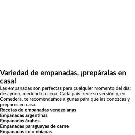
Variedad de empanadas, ¡prepáralas en
casa!
Las empanadas son perfectas para cualquier momento del día:
desayuno, merienda o cena. Cada país tiene su versión y, en
Comedera, te recomendamos algunas para que las conozcas y
prepares en casa.
Recetas de empanadas venezolanas
Empanadas argentinas
Empanadas árabes
Empanadas paraguayas de carne
Empanadas colombianas