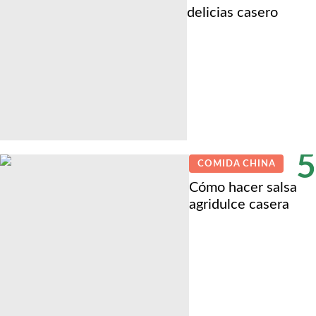
delicias casero
5
COMIDA CHINA
Cómo hacer salsa
agridulce casera