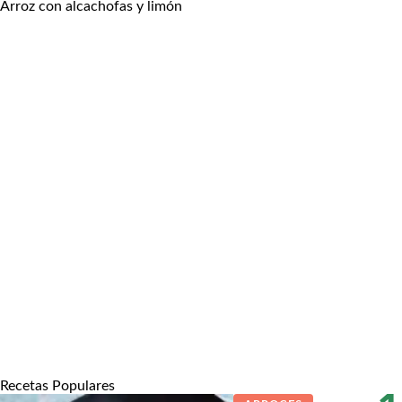
Arroz con alcachofas y limón
Recetas Populares