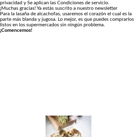
privacidad
y Se aplican las
Condiciones de servicio
.
¡Muchas gracias!
Ya estás suscrito a nuestro newsletter
Para la lasaña de alcachofas, usaremos el corazón el cual es la
parte más blanda y jugosa. Lo mejor, es que puedes comprarlos
listos en los supermercados sin ningún problema.
¡Comencemos!