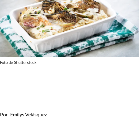
Foto de Shutterstock
Por
Emilys Velásquez