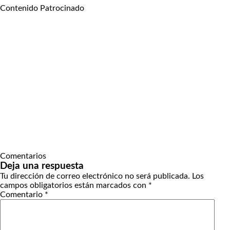
Contenido Patrocinado
Comentarios
Deja una respuesta
Tu dirección de correo electrónico no será publicada.
Los
campos obligatorios están marcados con
*
Comentario
*