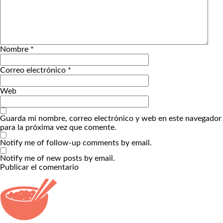
Nombre
*
Correo electrónico
*
Web
Guarda mi nombre, correo electrónico y web en este navegador
para la próxima vez que comente.
Notify me of follow-up comments by email.
Notify me of new posts by email.