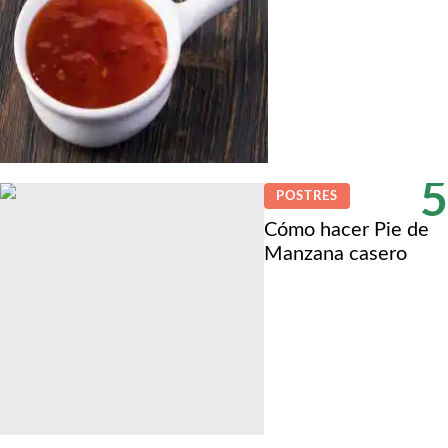
5
POSTRES
Cómo hacer Pie de
Manzana casero