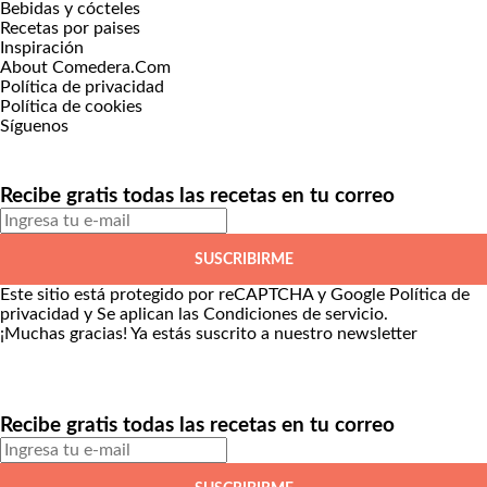
Bebidas y cócteles
Recetas por paises
Inspiración
About Comedera.Com
Política de privacidad
Política de cookies
Síguenos
Recibe gratis todas las recetas en tu correo
SUSCRIBIRME
Este sitio está protegido por reCAPTCHA y Google
Política de
privacidad
y Se aplican las
Condiciones de servicio
.
¡Muchas gracias!
Ya estás suscrito a nuestro newsletter
Recibe gratis todas las recetas en tu correo