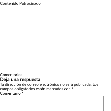
Contenido Patrocinado
Comentarios
Deja una respuesta
Tu dirección de correo electrónico no será publicada.
Los
campos obligatorios están marcados con
*
Comentario
*