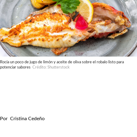
Rocía un poco de jugo de limón y aceite de oliva sobre el robalo listo para
potenciar sabores
Crédito: Shutterstock
Por
Cristina Cedeño