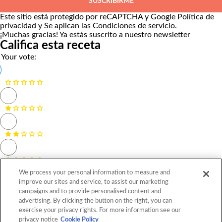
SUSCRIBIRME
Este sitio está protegido por reCAPTCHA y Google
Política de
privacidad
y Se aplican las
Condiciones de servicio
.
¡Muchas gracias!
Ya estás suscrito a nuestro newsletter
Califica esta receta
Your vote:
We process your personal information to measure and
improve our sites and service, to assist our marketing
campaigns and to provide personalised content and
advertising. By clicking the button on the right, you can
exercise your privacy rights. For more information see our
privacy notice
Cookie Policy