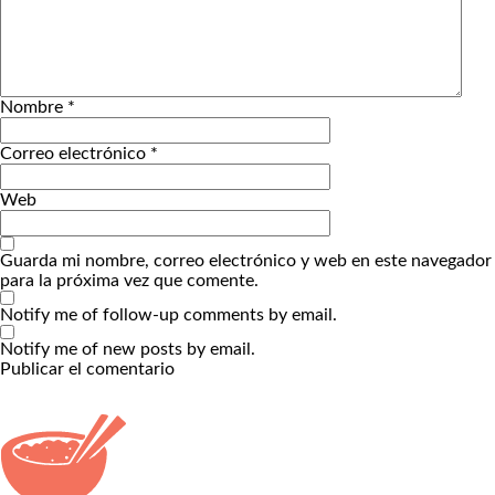
Nombre
*
Correo electrónico
*
Web
Guarda mi nombre, correo electrónico y web en este navegador
para la próxima vez que comente.
Notify me of follow-up comments by email.
Notify me of new posts by email.