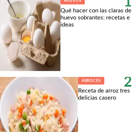
1
HUEVOS
Qué hacer con las claras de
huevo sobrantes: recetas e
ideas
2
ARROCES
Receta de arroz tres
delicias casero