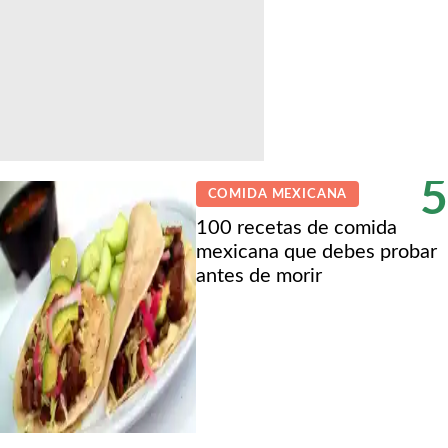
5
COMIDA MEXICANA
100 recetas de comida
mexicana que debes probar
antes de morir