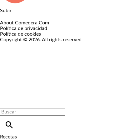
Subir
About Comedera.Com
Política de privacidad
Política de cookies
Copyright © 2026. All rights reserved
Recetas