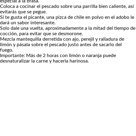
especial a la brasa.
Coloca a cocinar el pescado sobre una parrilla bien caliente, así
evitarás que se pegue.
Si te gusta el picante, una pizca de chile en polvo en el adobo le
dará un sabor interesante.
Solo dale una vuelta, aproximadamente a la mitad del tiempo de
cocción, para evitar que se desmorone.
Mezcla mantequilla derretida con ajo, perejil y ralladura de
limón y pásala sobre el pescado justo antes de sacarlo del
fuego.
Importante: Más de 2 horas con limón o naranja puede
desnaturalizar la carne y hacerla harinosa.