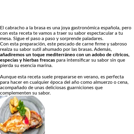
El cabracho a la brasa es una joya gastronómica española, pero
con esta receta te vamos a traer su sabor espectacular a tu
mesa. Sigue el paso a paso y sorprende paladares.
Con esta preparación, este pescado de carne firme y sabroso
realza su sabor sutil ahumado por las brasas. Además,
añadiremos un toque mediterráneo con un adobo de cítricos,
especias y hierbas frescas
para intensificar su sabor sin que
pierda su esencia marina.
Aunque esta receta suele prepararse en verano, es perfecta
para hacer en cualquier época del año como almuerzo o cena,
acompañado de unas deliciosas guarniciones que
complementen su sabor.