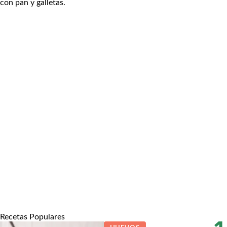
con pan y galletas.
Recetas Populares